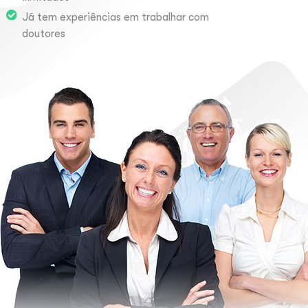
Já tem experiências em trabalhar com
doutores