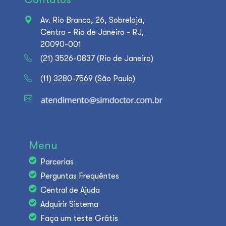
Av. Rio Branco, 26, Sobreloja,
Centro - Rio de Janeiro - RJ,
20090-001
(21) 3526-0837 (Rio de Janeiro)
(11) 3280-7569 (São Paulo)
Menu
Parcerias
Perguntas Frequêntes
Central de Ajuda
Adquirir Sistema
Faça um teste Grátis