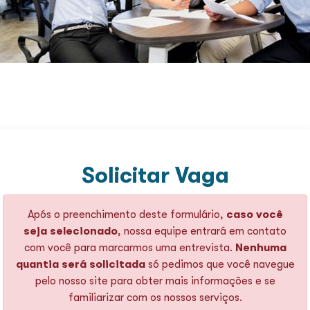
Solicitar Vaga
Após o preenchimento deste formulário,
caso você
seja selecionado
, nossa equipe entrará em contato
com você para marcarmos uma entrevista.
Nenhuma
quantia será solicitada
só pedimos que você navegue
pelo nosso site para obter mais informações e se
familiarizar com os nossos serviços.