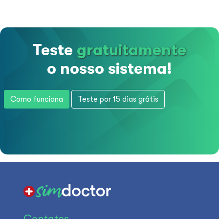
Teste
gratuitamente
o nosso sistema!
Como funciona
Teste por 15 dias grátis
Contatos