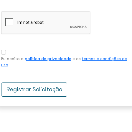
Eu aceito a
politica de privacidade
e os
termos e condições de
uso
Registrar Solicitação