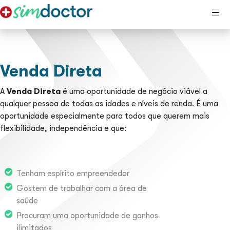
Venda Direta
A
Venda Direta
é uma oportunidade de negócio viável a
qualquer pessoa de todas as idades e níveis de renda. É uma
oportunidade especialmente para todos que querem mais
flexibilidade, independência e que:
Tenham espírito empreendedor
Gostem de trabalhar com a área de
saúde
Procuram uma oportunidade de ganhos
ilimitados