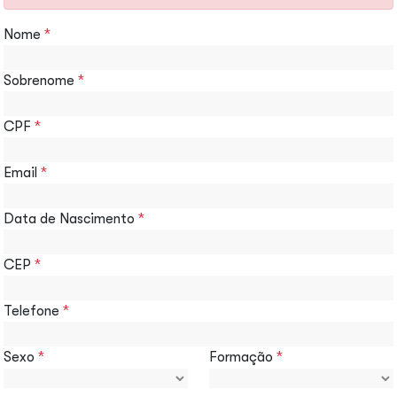
Nome
*
Sobrenome
*
CPF
*
Email
*
Data de Nascimento
*
CEP
*
Telefone
*
Sexo
*
Formação
*